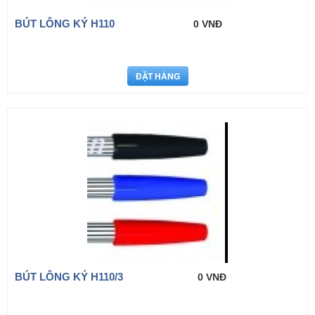
BÚT LÔNG KÝ H110
0 VNĐ
BÚT LÔNG KÝ H110/3
0 VNĐ