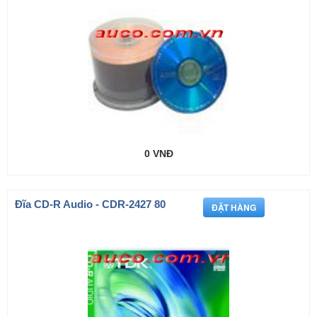
0 VNĐ
Đĩa CD-R Audio - CDR-2427 80