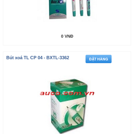
0 VNĐ
Bút xoá TL CP 04 - BXTL-3362