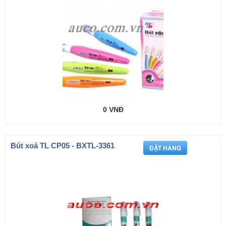
0 VNĐ
Bút xoá TL CP05 - BXTL-3361