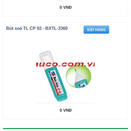
0 VNĐ
Bút xoá TL CP 02 - BXTL-3360
0 VNĐ