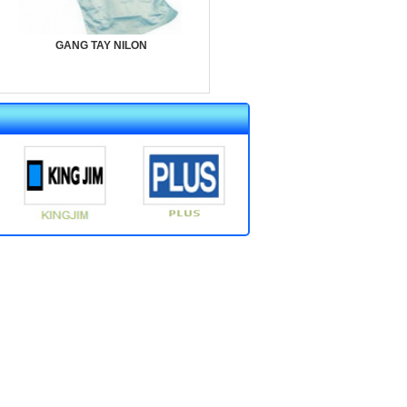
GANG TAY NILON