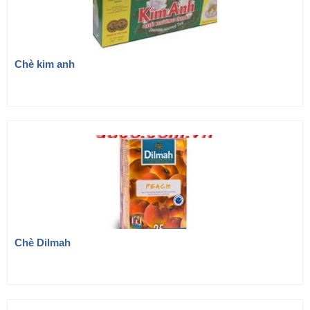
Chè kim anh
Chè Dilmah