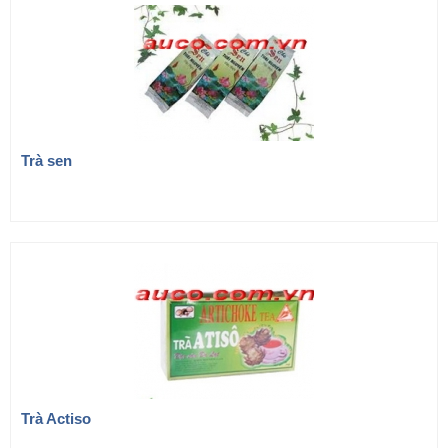
Trà sen
Trà Actiso