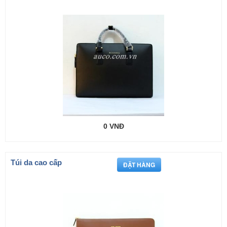
0 VNĐ
Túi da cao cấp