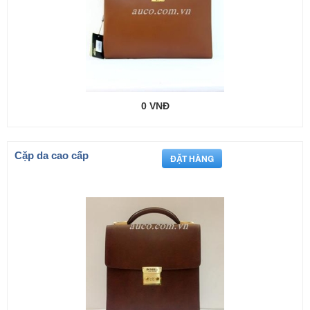
0 VNĐ
Cặp da cao cấp