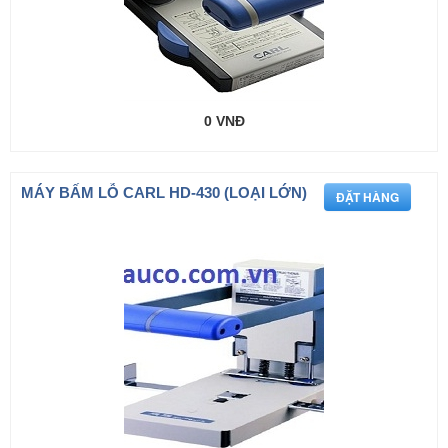
0 VNĐ
MÁY BẤM LỖ CARL HD-430 (LOẠI LỚN)