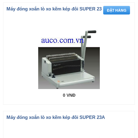
Máy đóng xoắn lò xo kẽm kép đôi SUPER 23
0 VNĐ
Máy đóng xoắn lò xo kẽm kép đôi SUPER 23A