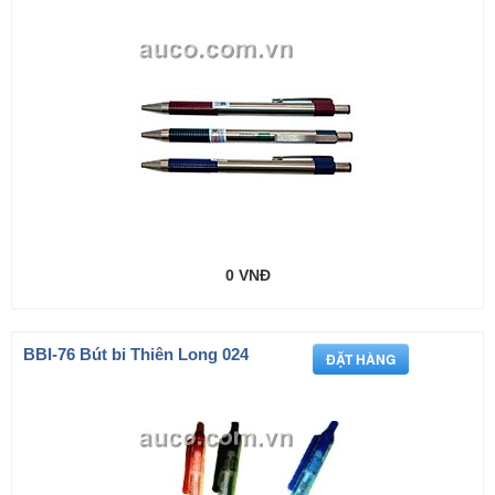
0 VNĐ
BBI-76 Bút bi Thiên Long 024