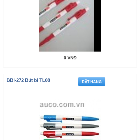
0 VNĐ
BBI-272 Bút bi TL08