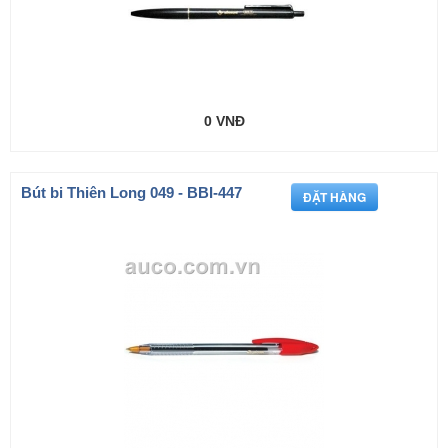
0 VNĐ
Bút bi Thiên Long 049 - BBI-447