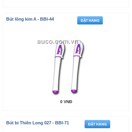
Bút lông kim A - BBI-44
0 VNĐ
Bút bi Thiên Long 027 - BBI-71