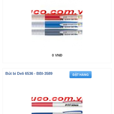
0 VNĐ
Bút bi Deli 6536 - BBI-3589