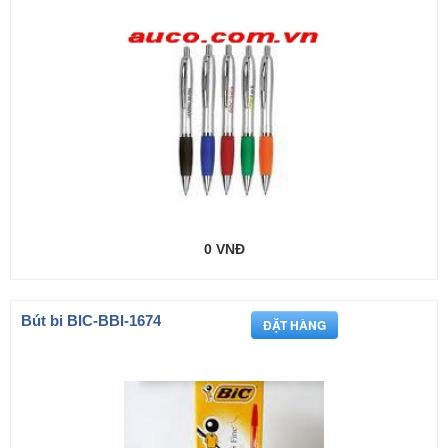
0 VNĐ
Bút bi BIC-BBI-1674