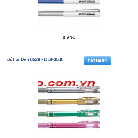
0 VNĐ
Bút bi Deli 6526 - BBI-3588