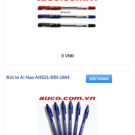
0 VNĐ
Bút bi Ai Hao AH521-BBI-1664