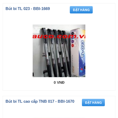
Bút bi TL 023 - BBI-1669
0 VNĐ
Bút bi TL cao cấp TNB 017 - BBI-1670