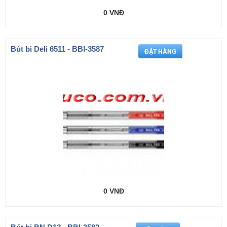
0 VNĐ
Bút bi Deli 6511 - BBI-3587
0 VNĐ