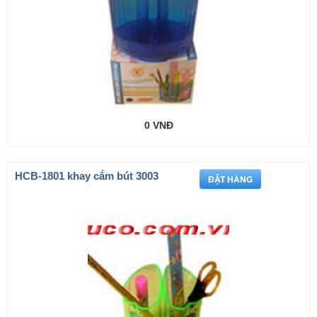
0 VNĐ
HCB-1801 khay cắm bút 3003