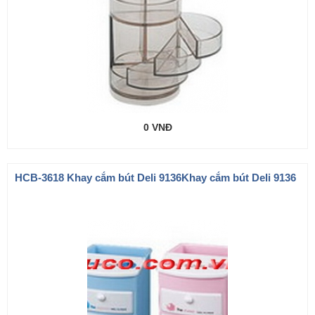
0 VNĐ
HCB-3618 Khay cắm bút Deli 9136Khay cắm bút Deli 9136