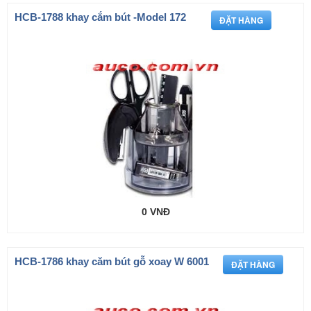
HCB-1788 khay cắm bút -Model 172
0 VNĐ
HCB-1786 khay căm bút gỗ xoay W 6001