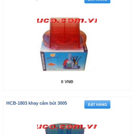
0 VNĐ
HCB-1803 khay cắm bút 3005