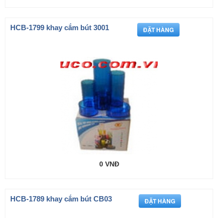
HCB-1799 khay cắm bút 3001
0 VNĐ
HCB-1789 khay cắm bút CB03