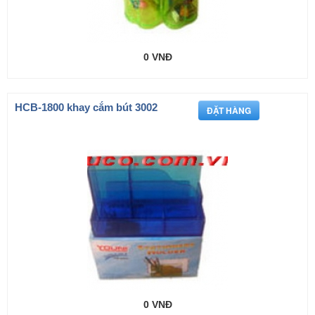
0 VNĐ
HCB-1800 khay cắm bút 3002
0 VNĐ