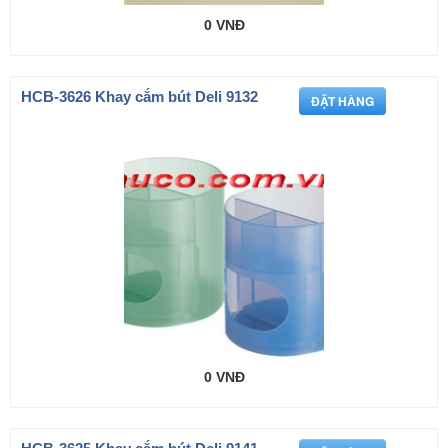
0 VNĐ
HCB-3626 Khay cắm bút Deli 9132
0 VNĐ