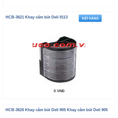
HCB-3621 Khay cắm bút Deli 9113
0 VNĐ
HCB-3620 Khay cắm bút Deli 905 Khay cắm bút Deli 905