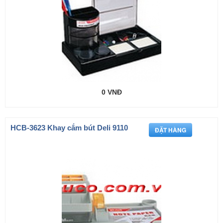
0 VNĐ
HCB-3623 Khay cắm bút Deli 9110