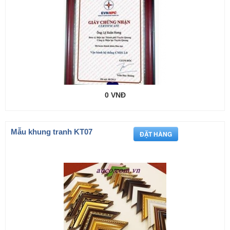
0 VNĐ
Mẫu khung tranh KT07