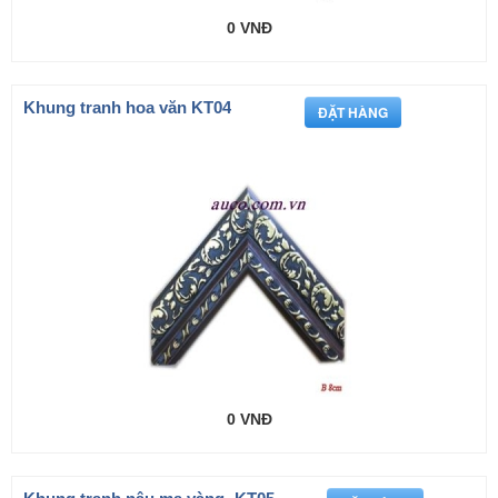
0 VNĐ
Khung tranh hoa văn KT04
0 VNĐ