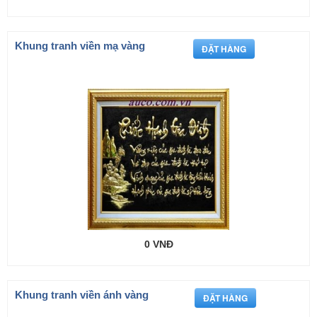
Khung tranh viền mạ vàng
0 VNĐ
Khung tranh viền ánh vàng