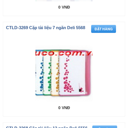
0 VNĐ
CTLD-3269 Cặp tài liệu 7 ngăn Deli 5568
0 VNĐ