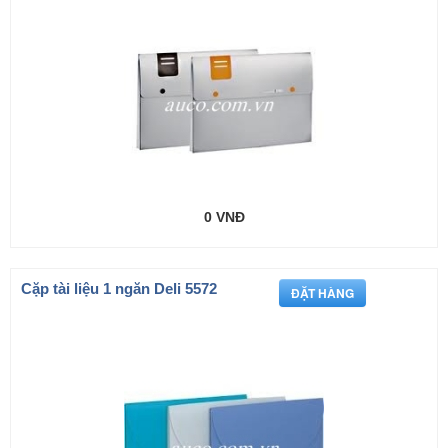
0 VNĐ
Cặp tài liệu 1 ngăn Deli 5572