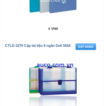
0 VNĐ
CTLD-3270 Cặp tài liệu 6 ngăn Deli 5554