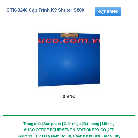
CTK-3246 Cặp Trình Ký Shuter S800
0 VNĐ
Trang chủ | Sản phẩm | Giới thiệu | Đặt hàng | Liên hệ
AUCO OFFICE EQUIPMENT & STATIONERY CO.,LTD
Address : 18/38 Ly Nam De Str, Hoan Kiem Dist, Hanoi City.