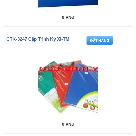
0 VNĐ
CTK-3247 Cặp Trình Ký Xi-TM
0 VNĐ