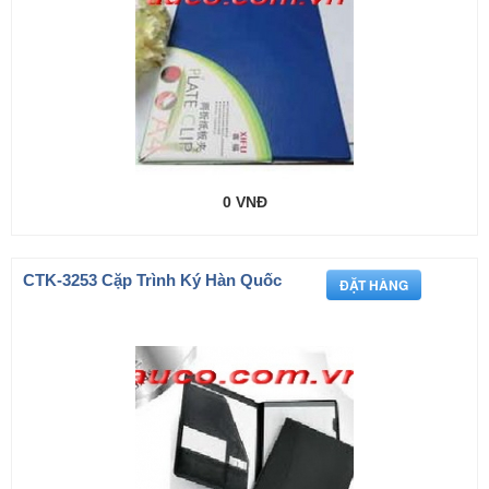
0 VNĐ
CTK-3253 Cặp Trình Ký Hàn Quốc