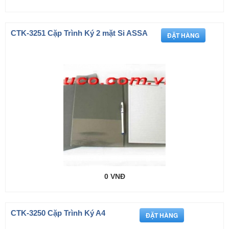
CTK-3251 Cặp Trình Ký 2 mặt Si ASSA
0 VNĐ
CTK-3250 Cặp Trình Ký A4