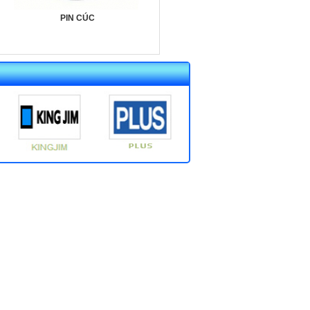
PIN CÚC