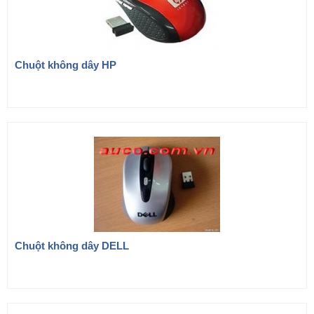
Chuột không dây HP
Chuột không dây DELL