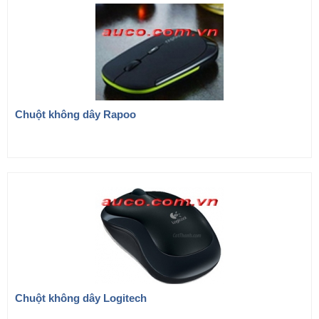
Chuột không dây Rapoo
Chuột không dây Logitech