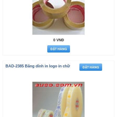
0 VNĐ
BAD-2385 Băng dính in logo in chữ