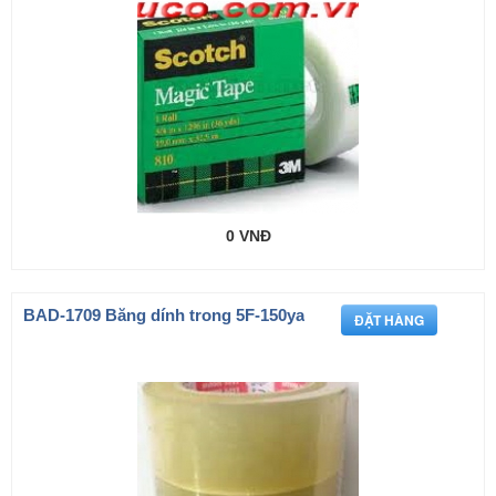
0 VNĐ
BAD-1709 Băng dính trong 5F-150ya