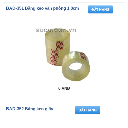
BAD-351 Băng keo văn phòng 1,8cm
0 VNĐ
BAD-352 Băng keo giấy