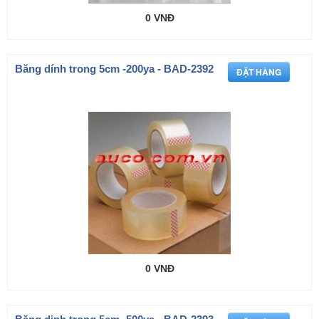
0 VNĐ
Băng dính trong 5cm -200ya - BAD-2392
0 VNĐ