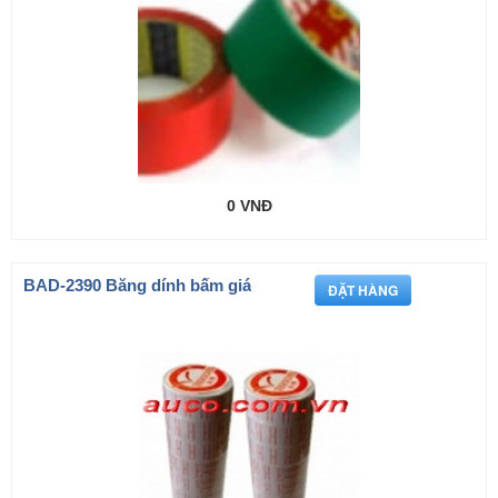
0 VNĐ
BAD-2390 Băng dính bấm giá