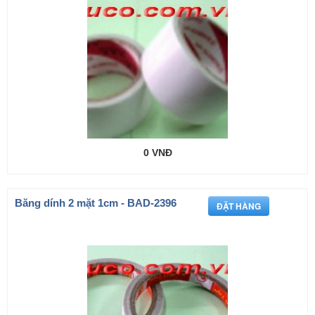
0 VNĐ
Băng dính 2 mặt 1cm - BAD-2396