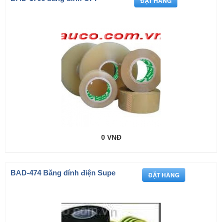
0 VNĐ
BAD-474 Băng dính điện Supe