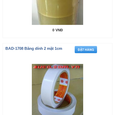
0 VNĐ
BAD-1708 Băng dính 2 mặt 1cm