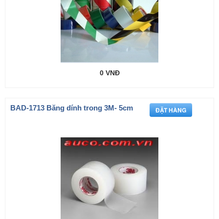
0 VNĐ
BAD-1713 Băng dính trong 3M- 5cm