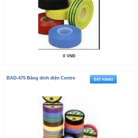
0 VNĐ
BAD-475 Băng dinh điện Centre