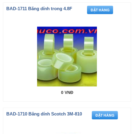
BAD-1711 Băng dính trong 4.8F
0 VNĐ
BAD-1710 Băng dính Scotch 3M-810