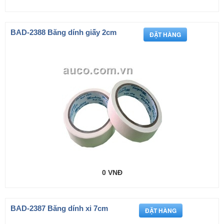
BAD-2388 Băng dính giấy 2cm
0 VNĐ
BAD-2387 Băng dính xi 7cm