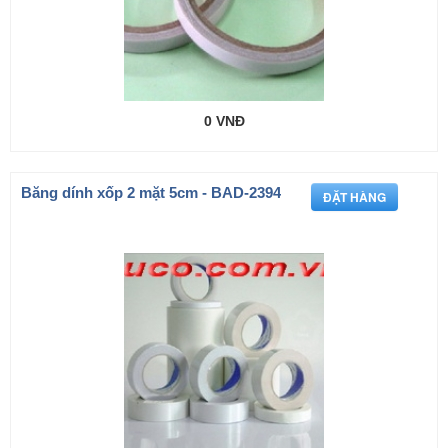
0 VNĐ
Băng dính xốp 2 mặt 5cm - BAD-2394