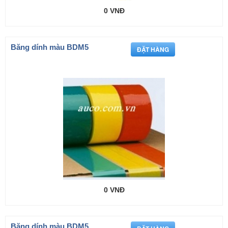
0 VNĐ
Băng dính màu BDM5
0 VNĐ
Băng dính màu BDM5