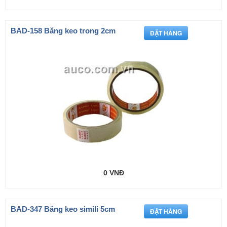
BAD-158 Băng keo trong 2cm
0 VNĐ
BAD-347 Băng keo simili 5cm