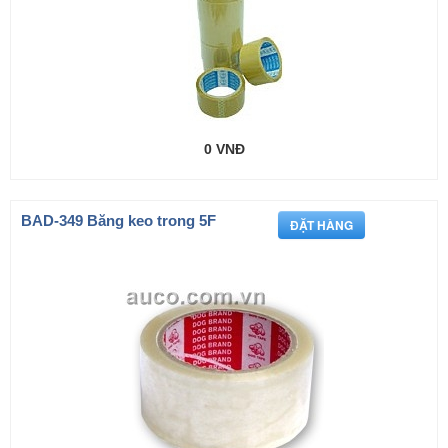
0 VNĐ
BAD-349 Băng keo trong 5F