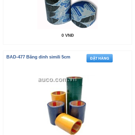
0 VNĐ
BAD-477 Băng dinh simili 5cm