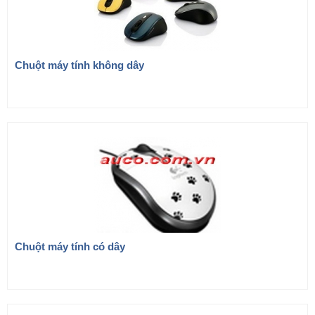
Chuột máy tính không dây
Chuột máy tính có dây