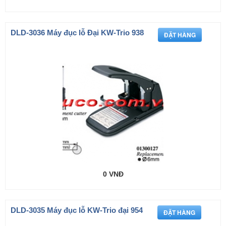
DLD-3036 Máy đục lỗ Đại KW-Trio 938
0 VNĐ
DLD-3035 Máy đục lỗ KW-Trio đại 954