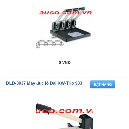
0 VNĐ
DLD-3037 Máy đục lỗ Đại KW-Trio 933