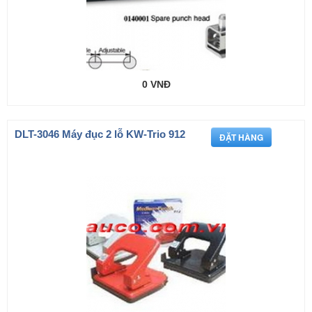
0 VNĐ
DLT-3046 Máy đục 2 lỗ KW-Trio 912