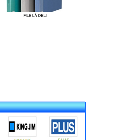
FILE LÁ DELI