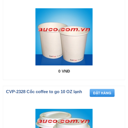
0 VNĐ
CVP-2328 Cốc coffee to go 10 OZ lạnh