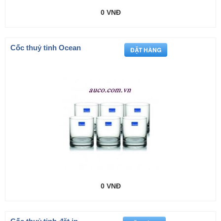
0 VNĐ
Cốc thuỷ tinh Ocean
0 VNĐ