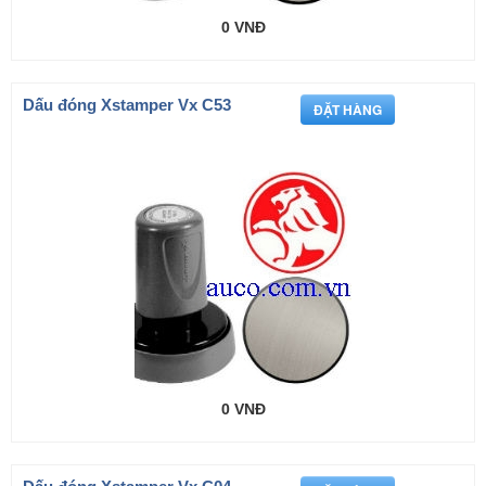
0 VNĐ
Dấu đóng Xstamper Vx C53
0 VNĐ