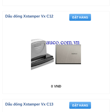
Dấu đóng Xstamper Vx C12
0 VNĐ
Dấu đóng Xstamper Vx C13