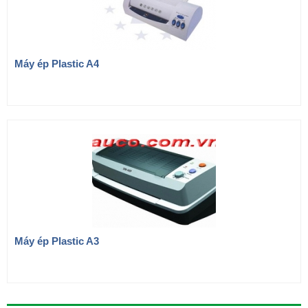
Máy ép Plastic A4
Máy ép Plastic A3