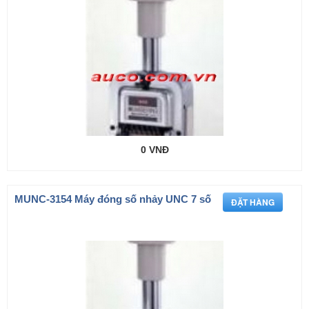
0 VNĐ
MUNC-3154 Máy đóng số nhảy UNC 7 số