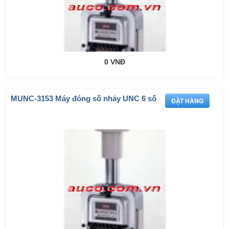
0 VNĐ
MUNC-3153 Máy đóng số nhảy UNC 6 số