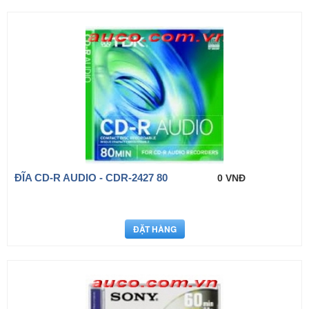
ĐĨA CD-R AUDIO - CDR-2427 80
0 VNĐ