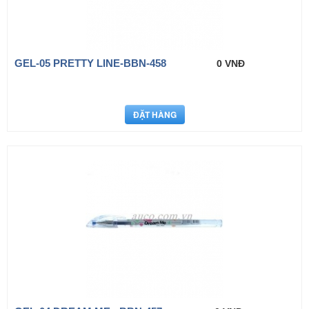
GEL-05 PRETTY LINE-BBN-458
0 VNĐ