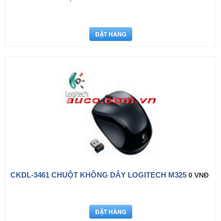
CKDL-3461 CHUỘT KHÔNG DÂY LOGITECH M325
0 VNĐ