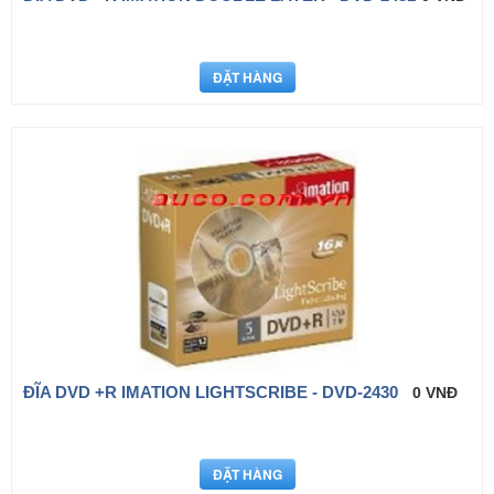
ĐĨA DVD +R IMATION LIGHTSCRIBE - DVD-2430
0 VNĐ