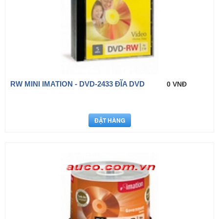
RW MINI IMATION - DVD-2433 ĐĨA DVD
0 VNĐ