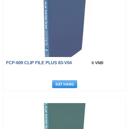
FCP-609 CLIP FILE PLUS 83-V04
0 VNĐ