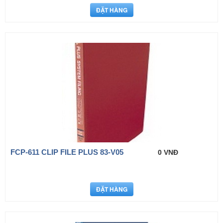
FCP-611 CLIP FILE PLUS 83-V05
0 VNĐ