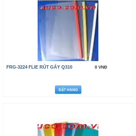
FRG-3224 FLIE RÚT GÁY Q310
0 VNĐ