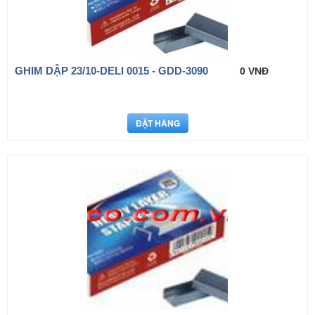
GHIM DẬP 23/10-DELI 0015 - GDD-3090
0 VNĐ