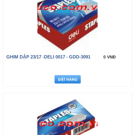
GHIM DẬP 23/17 -DELI 0017 - GDD-3091
0 VNĐ