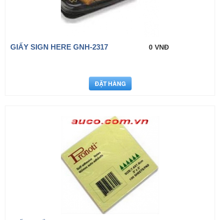
GIẤY SIGN HERE GNH-2317
0 VNĐ