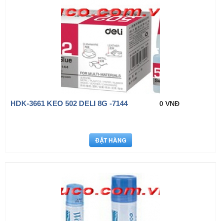
HDK-3661 KEO 502 DELI 8G -7144
0 VNĐ