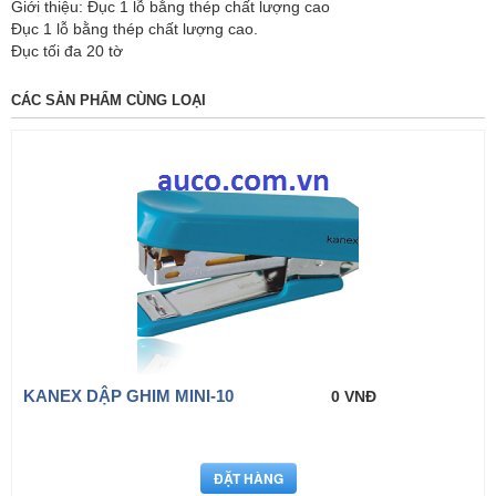
Giới thiệu: Đục 1 lỗ bằng thép chất lượng cao
Đục 1 lỗ bằng thép chất lượng cao.
Đục tối đa 20 tờ
CÁC SẢN PHẨM CÙNG LOẠI
KANEX DẬP GHIM MINI-10
0 VNĐ