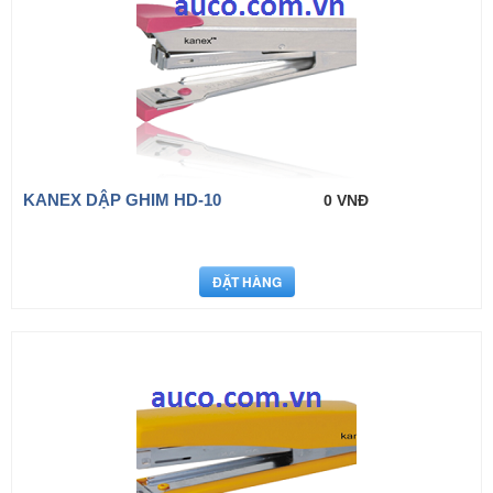
KANEX DẬP GHIM HD-10
0 VNĐ