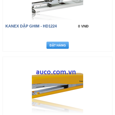
KANEX DẬP GHIM - HD1224
0 VNĐ