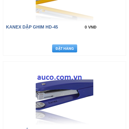
KANEX DẬP GHIM HD-45
0 VNĐ