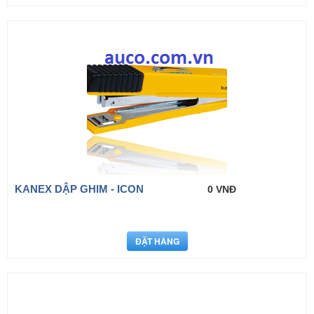
KANEX DẬP GHIM - ICON
0 VNĐ