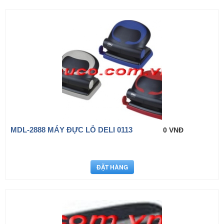
MDL-2888 MÁY ĐỰC LỖ DELI 0113
0 VNĐ