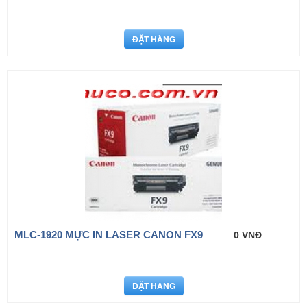
MLC-1920 MỰC IN LASER CANON FX9
0 VNĐ