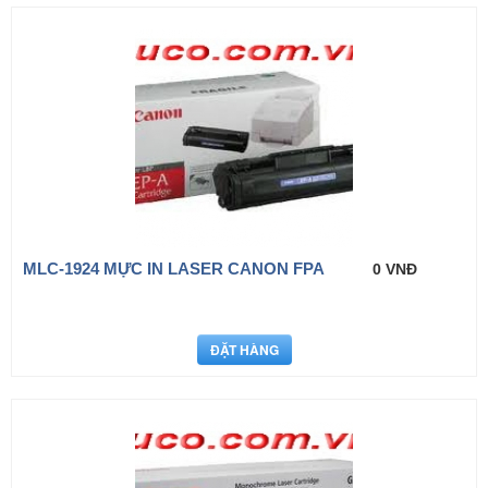
MLC-1924 MỰC IN LASER CANON FPA
0 VNĐ