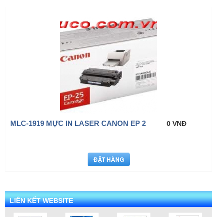
MLC-1919 MỰC IN LASER CANON EP 2
0 VNĐ
LIÊN KẾT WEBSITE