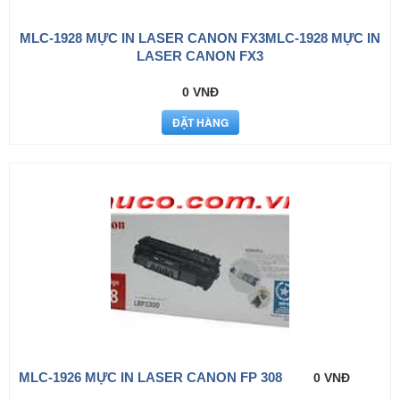
MLC-1928 MỰC IN LASER CANON FX3MLC-1928 MỰC IN
LASER CANON FX3
0 VNĐ
MLC-1926 MỰC IN LASER CANON FP 308
0 VNĐ