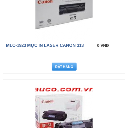
MLC-1923 MỰC IN LASER CANON 313
0 VNĐ