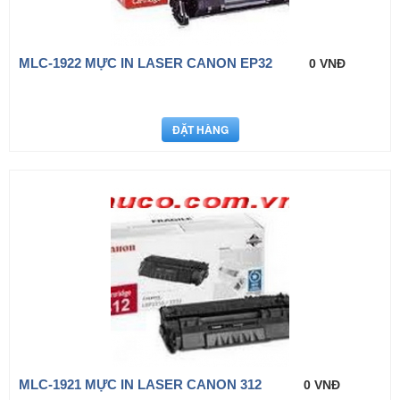
MLC-1922 MỰC IN LASER CANON EP32
0 VNĐ
MLC-1921 MỰC IN LASER CANON 312
0 VNĐ