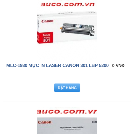
MLC-1930 MỰC IN LASER CANON 301 LBP 5200
0 VNĐ