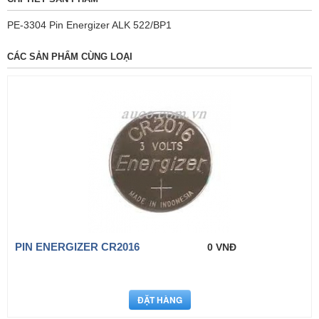
PE-3304 Pin Energizer ALK 522/BP1
CÁC SẢN PHẨM CÙNG LOẠI
PIN ENERGIZER CR2016
0 VNĐ