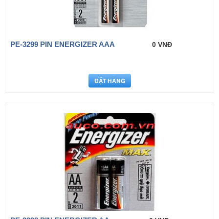
PE-3299 PIN ENERGIZER AAA
0 VNĐ