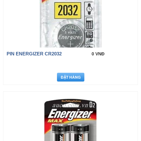
PIN ENERGIZER CR2032
0 VNĐ