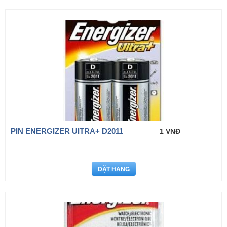
PIN ENERGIZER UITRA+ D2011
1 VNĐ