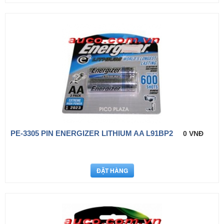
PE-3305 PIN ENERGIZER LITHIUM AA L91BP2
0 VNĐ