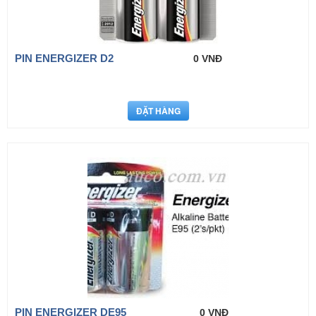
PIN ENERGIZER D2
0 VNĐ
PIN ENERGIZER DE95
0 VNĐ