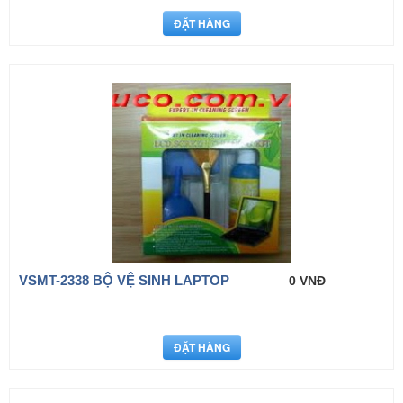
VSMT-2338 BỘ VỆ SINH LAPTOP
0 VNĐ