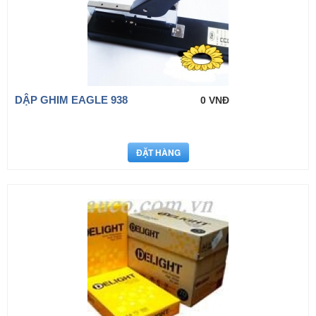
DẬP GHIM EAGLE 938
0 VNĐ