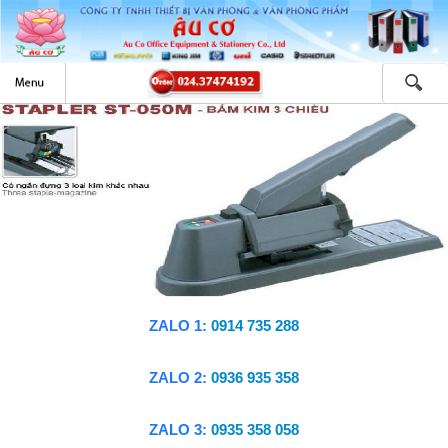
ZALO 1:
0914 735 288
ZALO 2:
0936 935 358
ZALO 3:
0935 358 058