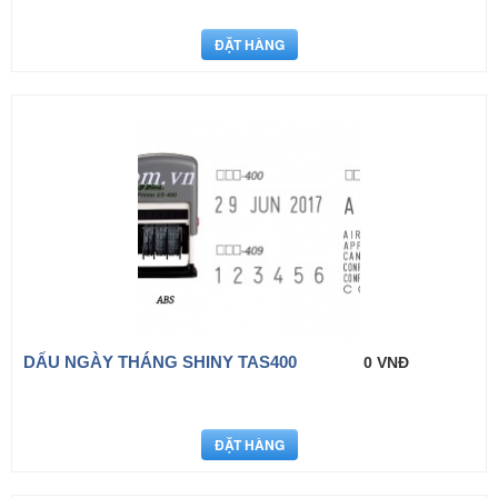
DẤU NGÀY THÁNG SHINY TAS400
0 VNĐ