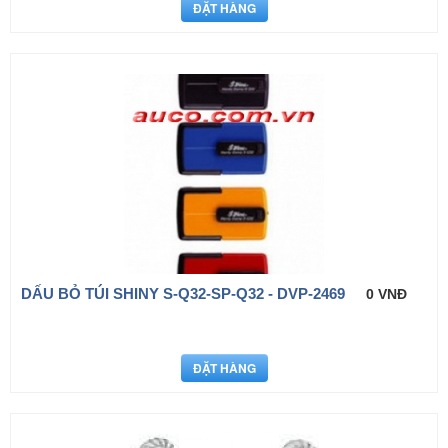
DẤU BỎ TÚI SHINY S-Q32-SP-Q32 - DVP-2469
0 VNĐ