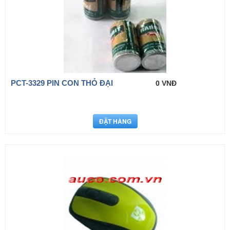
PCT-3329 PIN CON THỎ ĐẠI
0 VNĐ