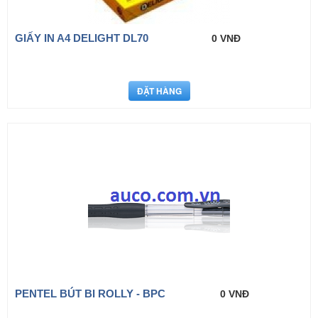
GIẤY IN A4 DELIGHT DL70
0 VNĐ
PENTEL BÚT BI ROLLY - BPC
0 VNĐ