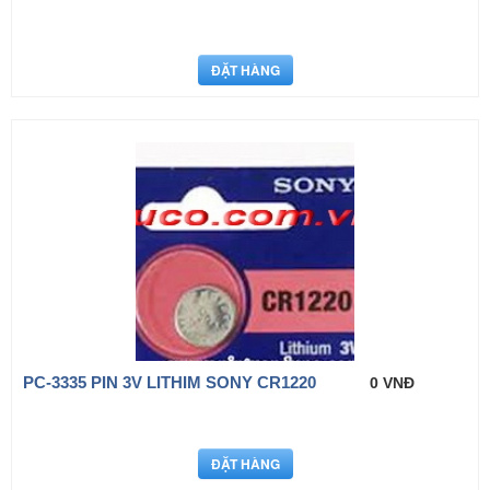
PC-3335 PIN 3V LITHIM SONY CR1220
0 VNĐ