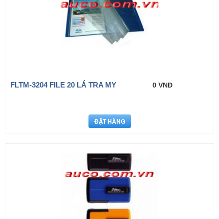
FLTM-3204 FILE 20 LÁ TRA MY
0 VNĐ