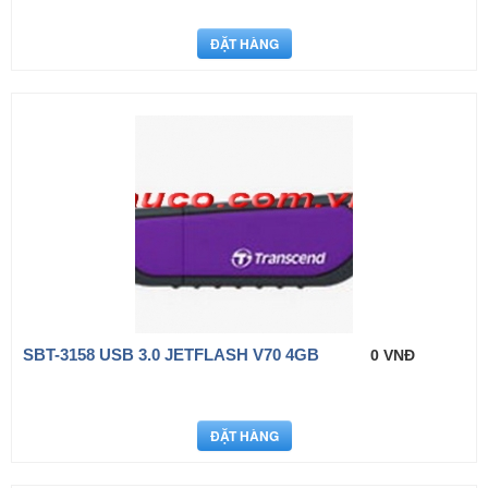
SBT-3158 USB 3.0 JETFLASH V70 4GB
0 VNĐ