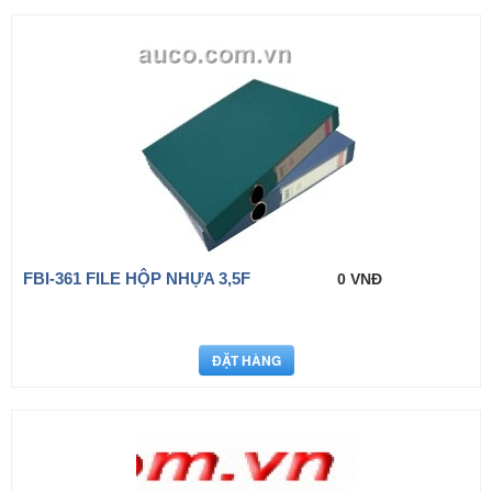
FBI-361 FILE HỘP NHỰA 3,5F
0 VNĐ