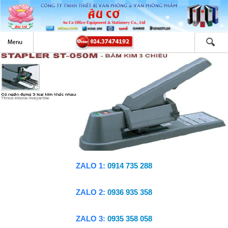
ZALO 1:
0914 735 288
ZALO 2:
0936 935 358
ZALO 3:
0935 358 058