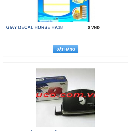
GIẤY DECAL HORSE HA18
0 VNĐ