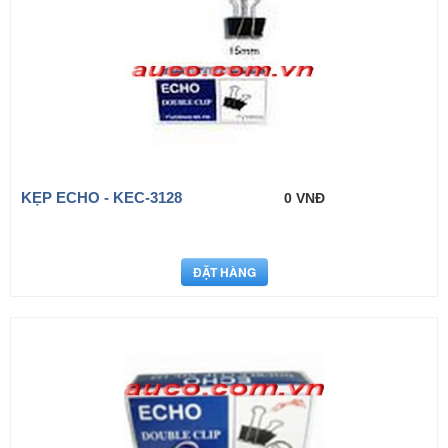
KẸP ECHO - KEC-3128
0 VNĐ