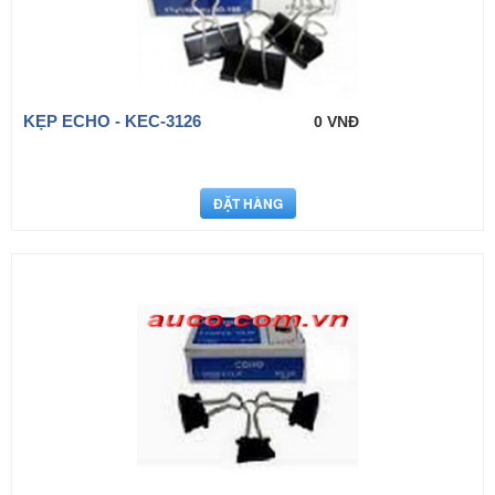
KẸP ECHO - KEC-3126
0 VNĐ