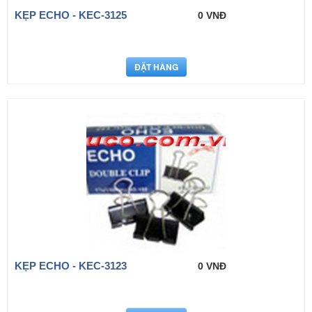
KẸP ECHO - KEC-3125
0 VNĐ
KẸP ECHO - KEC-3123
0 VNĐ