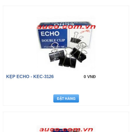
KẸP ECHO - KEC-3126
0 VNĐ