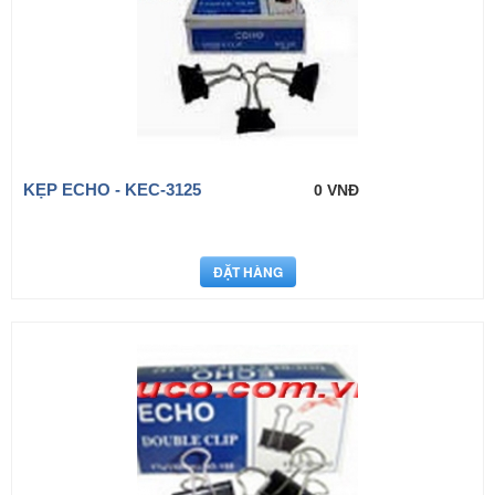
KẸP ECHO - KEC-3125
0 VNĐ